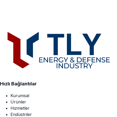
Hızlı Bağlantılar
Kurumsal
Ürünler
Hizmetler
Endüstriler