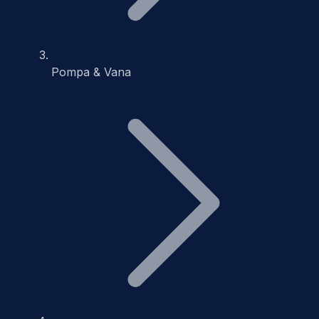
Pompa & Vana