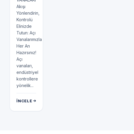
Akışı
Yönlendirin,
Kontrolü
Elinizde
Tutun: Açı
Vanalarımızla
Her An
Hazırsınız!
Açı
vanaları,
endüstriyel
kontrollere
yönelik...
İNCELE