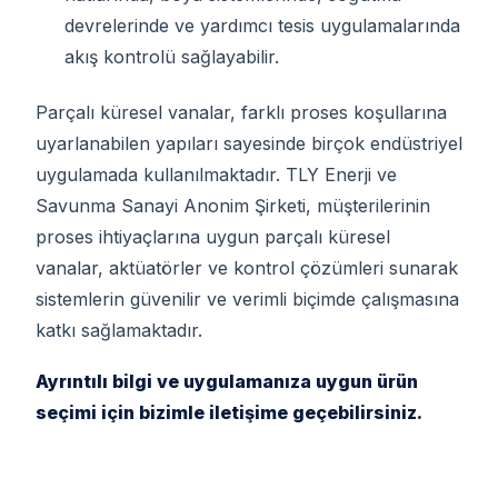
devrelerinde ve yardımcı tesis uygulamalarında
akış kontrolü sağlayabilir.
Parçalı küresel vanalar, farklı proses koşullarına
uyarlanabilen yapıları sayesinde birçok endüstriyel
uygulamada kullanılmaktadır. TLY Enerji ve
Savunma Sanayi Anonim Şirketi, müşterilerinin
proses ihtiyaçlarına uygun parçalı küresel
vanalar, aktüatörler ve kontrol çözümleri sunarak
sistemlerin güvenilir ve verimli biçimde çalışmasına
katkı sağlamaktadır.
Ayrıntılı bilgi ve uygulamanıza uygun ürün
seçimi için bizimle iletişime geçebilirsiniz.