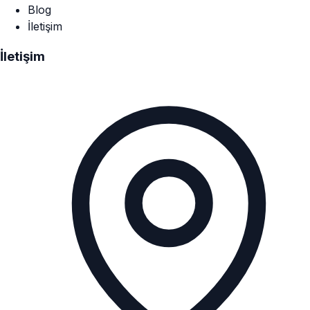
Blog
İletişim
İletişim