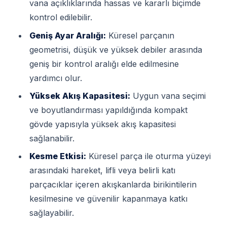
vana açıklıklarında hassas ve kararlı biçimde
kontrol edilebilir.
Geniş Ayar Aralığı:
Küresel parçanın
geometrisi, düşük ve yüksek debiler arasında
geniş bir kontrol aralığı elde edilmesine
yardımcı olur.
Yüksek Akış Kapasitesi:
Uygun vana seçimi
ve boyutlandırması yapıldığında kompakt
gövde yapısıyla yüksek akış kapasitesi
sağlanabilir.
Kesme Etkisi:
Küresel parça ile oturma yüzeyi
arasındaki hareket, lifli veya belirli katı
parçacıklar içeren akışkanlarda birikintilerin
kesilmesine ve güvenilir kapanmaya katkı
sağlayabilir.