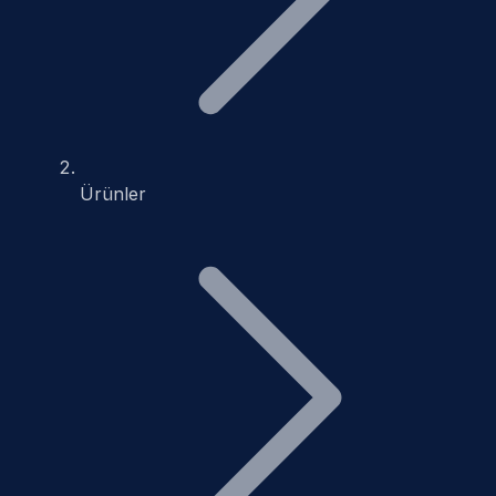
Ürünler