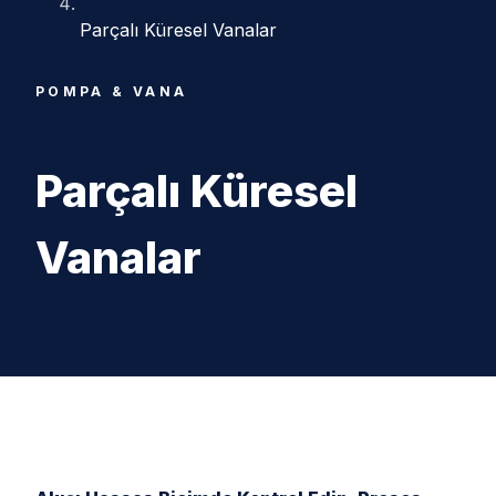
Parçalı Küresel Vanalar
POMPA & VANA
Parçalı Küresel
Vanalar