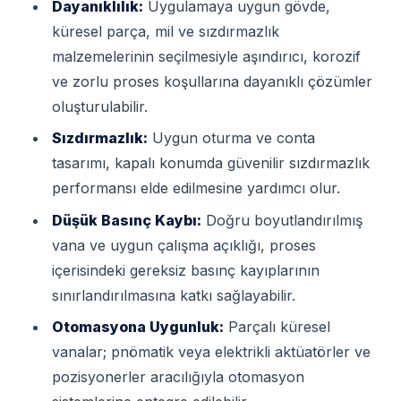
Dayanıklılık:
Uygulamaya uygun gövde,
küresel parça, mil ve sızdırmazlık
malzemelerinin seçilmesiyle aşındırıcı, korozif
ve zorlu proses koşullarına dayanıklı çözümler
oluşturulabilir.
Sızdırmazlık:
Uygun oturma ve conta
tasarımı, kapalı konumda güvenilir sızdırmazlık
performansı elde edilmesine yardımcı olur.
Düşük Basınç Kaybı:
Doğru boyutlandırılmış
vana ve uygun çalışma açıklığı, proses
içerisindeki gereksiz basınç kayıplarının
sınırlandırılmasına katkı sağlayabilir.
Otomasyona Uygunluk:
Parçalı küresel
vanalar; pnömatik veya elektrikli aktüatörler ve
pozisyonerler aracılığıyla otomasyon