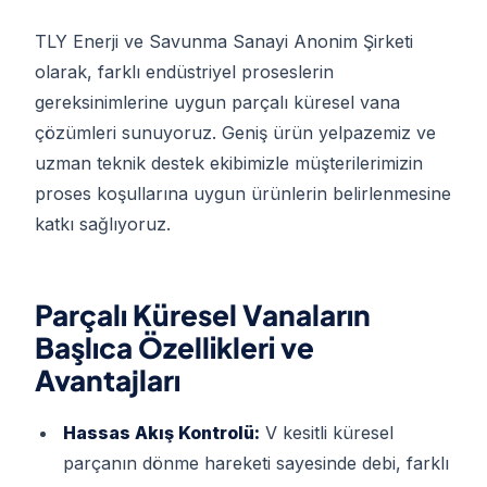
TLY Enerji ve Savunma Sanayi Anonim Şirketi
olarak, farklı endüstriyel proseslerin
gereksinimlerine uygun parçalı küresel vana
çözümleri sunuyoruz. Geniş ürün yelpazemiz ve
uzman teknik destek ekibimizle müşterilerimizin
proses koşullarına uygun ürünlerin belirlenmesine
katkı sağlıyoruz.
Parçalı Küresel Vanaların
Başlıca Özellikleri ve
Avantajları
Hassas Akış Kontrolü:
V kesitli küresel
parçanın dönme hareketi sayesinde debi, farklı