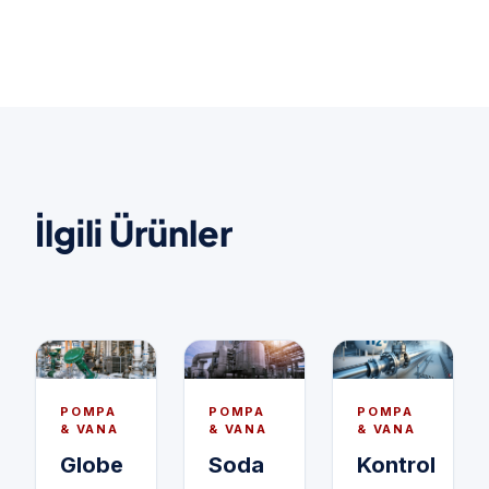
İlgili Ürünler
POMPA
POMPA
POMPA
& VANA
& VANA
& VANA
Globe
Soda
Kontrol