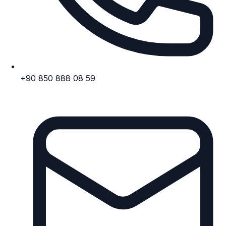
+90 850 888 08 59