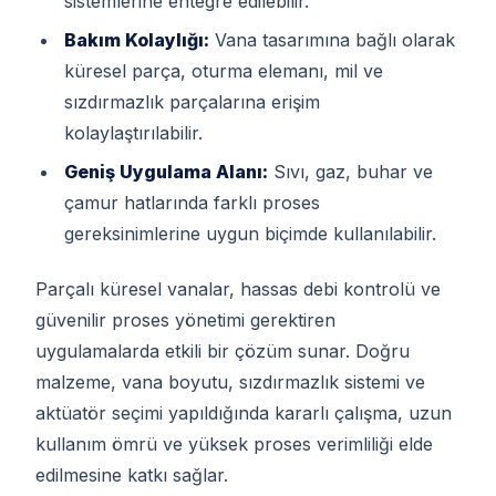
sistemlerine entegre edilebilir.
Bakım Kolaylığı:
Vana tasarımına bağlı olarak
küresel parça, oturma elemanı, mil ve
sızdırmazlık parçalarına erişim
kolaylaştırılabilir.
Geniş Uygulama Alanı:
Sıvı, gaz, buhar ve
çamur hatlarında farklı proses
gereksinimlerine uygun biçimde kullanılabilir.
Parçalı küresel vanalar, hassas debi kontrolü ve
güvenilir proses yönetimi gerektiren
uygulamalarda etkili bir çözüm sunar. Doğru
malzeme, vana boyutu, sızdırmazlık sistemi ve
aktüatör seçimi yapıldığında kararlı çalışma, uzun
kullanım ömrü ve yüksek proses verimliliği elde
edilmesine katkı sağlar.