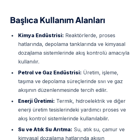
Başlıca Kullanım Alanları
Kimya Endüstrisi:
Reaktörlerde, proses
hatlarında, depolama tanklarında ve kimyasal
dozajlama sistemlerinde akış kontrolü amacıyla
kullanılır.
Petrol ve Gaz Endüstrisi:
Üretim, işleme,
taşıma ve depolama süreçlerinde sıvı ve gaz
akışının düzenlenmesinde tercih edilir.
Enerji Üretimi:
Termik, hidroelektrik ve diğer
enerji üretim tesislerindeki yardımcı proses ve
akış kontrol sistemlerinde kullanılabilir.
Su ve Atık Su Arıtma:
Su, atık su, çamur ve
kimyasal dozajlama hatlarında akışın