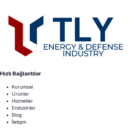
Hızlı Bağlantılar
Kurumsal
Ürünler
Hizmetler
Endüstriler
Blog
İletişim