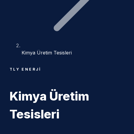
Kimya Üretim Tesisleri
TLY ENERJI
Kimya Üretim
Tesisleri