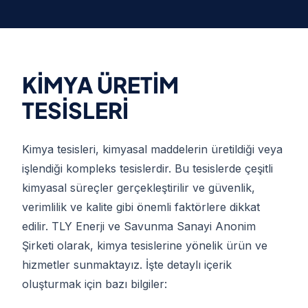
KİMYA ÜRETİM
TESİSLERİ
Kimya tesisleri, kimyasal maddelerin üretildiği veya
işlendiği kompleks tesislerdir. Bu tesislerde çeşitli
kimyasal süreçler gerçekleştirilir ve güvenlik,
verimlilik ve kalite gibi önemli faktörlere dikkat
edilir. TLY Enerji ve Savunma Sanayi Anonim
Şirketi olarak, kimya tesislerine yönelik ürün ve
hizmetler sunmaktayız. İşte detaylı içerik
oluşturmak için bazı bilgiler: