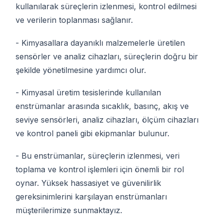
kullanılarak süreçlerin izlenmesi, kontrol edilmesi
ve verilerin toplanması sağlanır.
- Kimyasallara dayanıklı malzemelerle üretilen
sensörler ve analiz cihazları, süreçlerin doğru bir
şekilde yönetilmesine yardımcı olur.
- Kimyasal üretim tesislerinde kullanılan
enstrümanlar arasında sıcaklık, basınç, akış ve
seviye sensörleri, analiz cihazları, ölçüm cihazları
ve kontrol paneli gibi ekipmanlar bulunur.
- Bu enstrümanlar, süreçlerin izlenmesi, veri
toplama ve kontrol işlemleri için önemli bir rol
oynar. Yüksek hassasiyet ve güvenilirlik
gereksinimlerini karşılayan enstrümanları
müşterilerimize sunmaktayız.