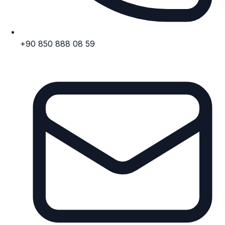
+90 850 888 08 59