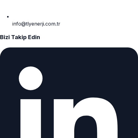
info@tlyenerji.com.tr
Bizi Takip Edin