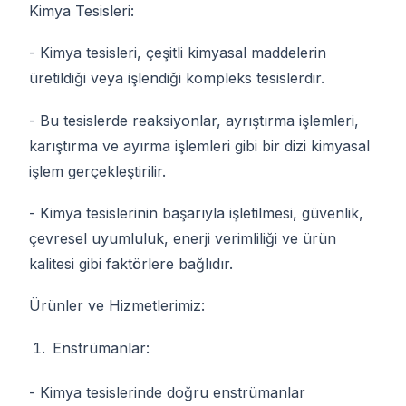
Kimya Tesisleri:
- Kimya tesisleri, çeşitli kimyasal maddelerin
üretildiği veya işlendiği kompleks tesislerdir.
- Bu tesislerde reaksiyonlar, ayrıştırma işlemleri,
karıştırma ve ayırma işlemleri gibi bir dizi kimyasal
işlem gerçekleştirilir.
- Kimya tesislerinin başarıyla işletilmesi, güvenlik,
çevresel uyumluluk, enerji verimliliği ve ürün
kalitesi gibi faktörlere bağlıdır.
Ürünler ve Hizmetlerimiz:
Enstrümanlar:
- Kimya tesislerinde doğru enstrümanlar