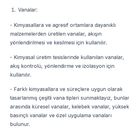
Vanalar:
- Kimyasallara ve agresif ortamlara dayanıklı
malzemelerden üretilen vanalar, akışın
yönlendirilmesi ve kesilmesi için kullanılır.
- Kimyasal üretim tesislerinde kullanılan vanalar,
akış kontrolü, yönlendirme ve izolasyon için
kullanılır.
- Farklı kimyasallara ve süreçlere uygun olarak
tasarlanmış çeşitli vana tipleri sunmaktayız, bunlar
arasında küresel vanalar, kelebek vanalar, yüksek
basınçlı vanalar ve özel uygulama vanaları
bulunur.