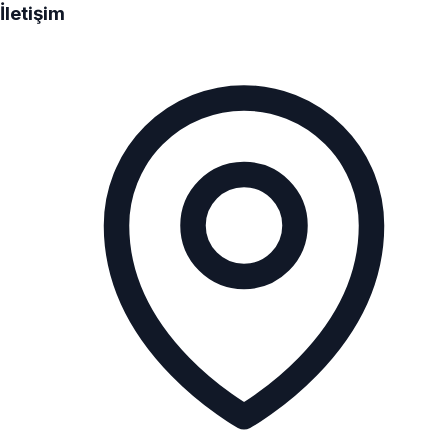
İletişim