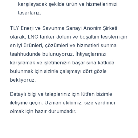
karşılayacak şekilde ürün ve hizmetlerimizi
tasarlarız.
TLY Enerji ve Savunma Sanayi Anonim Şirketi
olarak, LNG tanker dolum ve boşaltım tesisleri için
en iyi ürünleri, çözümleri ve hizmetleri sunma
taahhüdünde bulunuyoruz. İhtiyaçlarınızı
karşılamak ve işletmenizin başarısına katkıda
bulunmak için sizinle çalışmayı dört gözle
bekliyoruz.
Detaylı bilgi ve talepleriniz için lütfen bizimle
iletişime geçin. Uzman ekibimiz, size yardımcı
olmak için hazır durumdadır.