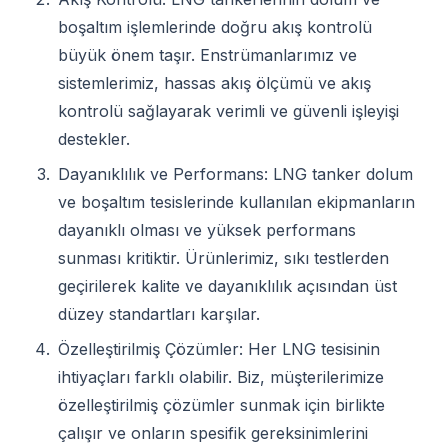
boşaltım işlemlerinde doğru akış kontrolü
büyük önem taşır. Enstrümanlarımız ve
sistemlerimiz, hassas akış ölçümü ve akış
kontrolü sağlayarak verimli ve güvenli işleyişi
destekler.
Dayanıklılık ve Performans: LNG tanker dolum
ve boşaltım tesislerinde kullanılan ekipmanların
dayanıklı olması ve yüksek performans
sunması kritiktir. Ürünlerimiz, sıkı testlerden
geçirilerek kalite ve dayanıklılık açısından üst
düzey standartları karşılar.
Özelleştirilmiş Çözümler: Her LNG tesisinin
ihtiyaçları farklı olabilir. Biz, müşterilerimize
özelleştirilmiş çözümler sunmak için birlikte
çalışır ve onların spesifik gereksinimlerini