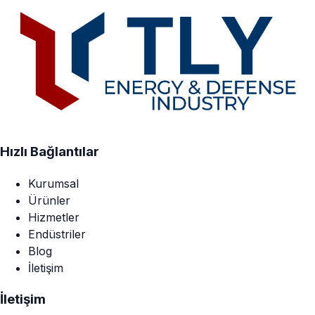
Hızlı Bağlantılar
Kurumsal
Ürünler
Hizmetler
Endüstriler
Blog
İletişim
İletişim