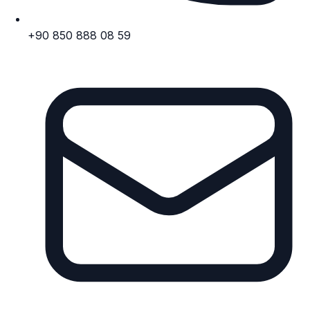
+90 850 888 08 59