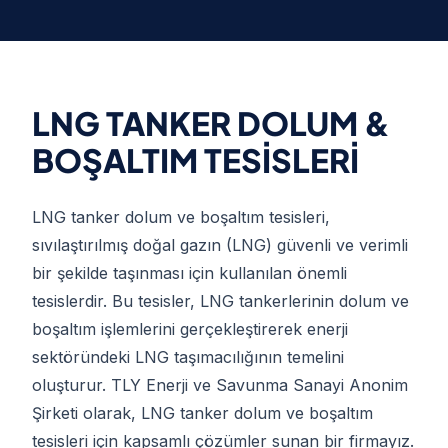
LNG TANKER DOLUM &
BOŞALTIM TESİSLERİ
LNG tanker dolum ve boşaltım tesisleri,
sıvılaştırılmış doğal gazın (LNG) güvenli ve verimli
bir şekilde taşınması için kullanılan önemli
tesislerdir. Bu tesisler, LNG tankerlerinin dolum ve
boşaltım işlemlerini gerçekleştirerek enerji
sektöründeki LNG taşımacılığının temelini
oluşturur. TLY Enerji ve Savunma Sanayi Anonim
Şirketi olarak, LNG tanker dolum ve boşaltım
tesisleri için kapsamlı çözümler sunan bir firmayız.