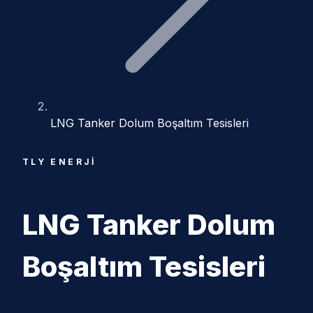
LNG Tanker Dolum Boşaltım Tesisleri
TLY ENERJI
LNG Tanker Dolum
Boşaltım Tesisleri