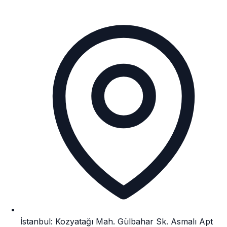
İstanbul: Kozyatağı Mah. Gülbahar Sk. Asmalı Apt