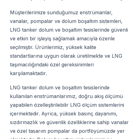
Müşterilerimize sunduğumuz enstrümanlar,
vanalar, pompalar ve dolum boşaltım sistemleri,
LNG tanker dolum ve boşaltım tesislerinde güvenli
ve etkin bir işleyiş sağlamak amacıyla özenle
seçilmiştir. Ürünlerimiz, yüksek kalite
standartlarına uygun olarak üretilmekte ve LNG
taşımacılığındaki özel gereksinimleri
karşılamaktadır.
LNG tanker dolum ve boşaltım tesislerinde
kullanılan enstrümanlarımız, doğru akış ölçümü
yapabilen özelleştirilebilir LNG ölçüm sistemlerini
içermektedir. Ayrıca, yüksek basınç dayanımı,
sızdırmazlık ve güvenlik özelliklerine sahip vanalar
ve özel tasarım pompalar da portföyümüzde yer