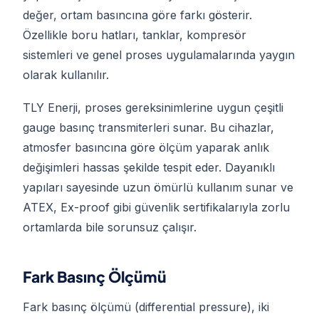
değer, ortam basıncına göre farkı gösterir.
Özellikle boru hatları, tanklar, kompresör
sistemleri ve genel proses uygulamalarında yaygın
olarak kullanılır.
TLY Enerji, proses gereksinimlerine uygun çeşitli
gauge basınç transmiterleri sunar. Bu cihazlar,
atmosfer basıncına göre ölçüm yaparak anlık
değişimleri hassas şekilde tespit eder. Dayanıklı
yapıları sayesinde uzun ömürlü kullanım sunar ve
ATEX, Ex-proof gibi güvenlik sertifikalarıyla zorlu
ortamlarda bile sorunsuz çalışır.
Fark Basınç Ölçümü
Fark basınç ölçümü (differential pressure), iki