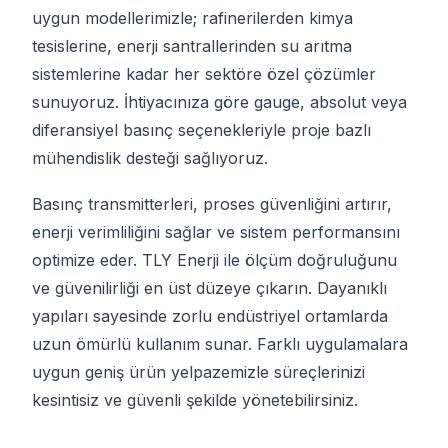
uygun modellerimizle; rafinerilerden kimya
tesislerine, enerji santrallerinden su arıtma
sistemlerine kadar her sektöre özel çözümler
sunuyoruz. İhtiyacınıza göre gauge, absolut veya
diferansiyel basınç seçenekleriyle proje bazlı
mühendislik desteği sağlıyoruz.
Basınç transmitterleri, proses güvenliğini artırır,
enerji verimliliğini sağlar ve sistem performansını
optimize eder. TLY Enerji ile ölçüm doğruluğunu
ve güvenilirliği en üst düzeye çıkarın. Dayanıklı
yapıları sayesinde zorlu endüstriyel ortamlarda
uzun ömürlü kullanım sunar. Farklı uygulamalara
uygun geniş ürün yelpazemizle süreçlerinizi
kesintisiz ve güvenli şekilde yönetebilirsiniz.