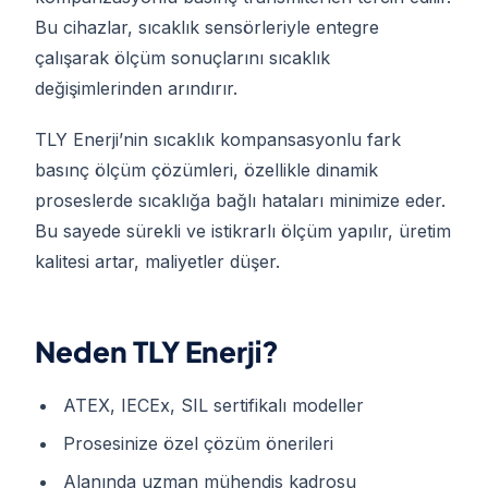
Bu cihazlar, sıcaklık sensörleriyle entegre
çalışarak ölçüm sonuçlarını sıcaklık
değişimlerinden arındırır.
TLY Enerji’nin sıcaklık kompansasyonlu fark
basınç ölçüm çözümleri, özellikle dinamik
proseslerde sıcaklığa bağlı hataları minimize eder.
Bu sayede sürekli ve istikrarlı ölçüm yapılır, üretim
kalitesi artar, maliyetler düşer.
Neden TLY Enerji?
ATEX, IECEx, SIL sertifikalı modeller
Prosesinize özel çözüm önerileri
Alanında uzman mühendis kadrosu