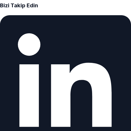
Bizi Takip Edin