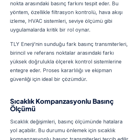
nokta arasındaki basınç farkını tespit eder. Bu
yöntem, özellikle filtrasyon kontrolü, hava akışı
izleme, HVAC sistemleri, seviye ölçümü gibi
uygulamalarda kritik bir rol oynar.
TLY Enerji’nin sunduğu fark basınç transmiterleri,
birincil ve referans noktalar arasındaki farkı
yüksek doğrulukla ölçerek kontrol sistemlerine
entegre eder. Proses kararlılığı ve ekipman
güvenliği için ideal bir çözümdür.
Sıcaklık Kompanzasyonlu Basınç
Ölçümü
Sıcaklık değişimleri, basınç ölçümünde hatalara
yol açabilir. Bu durumu önlemek için sıcaklık
kompanzasyonlu basınç transmiterleri tercih edilir.