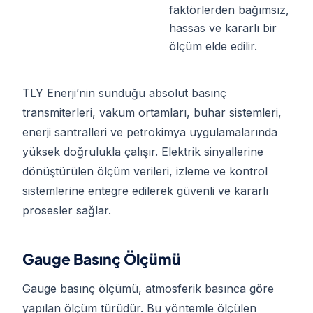
faktörlerden bağımsız,
hassas ve kararlı bir
ölçüm elde edilir.
TLY Enerji’nin sunduğu absolut basınç
transmiterleri, vakum ortamları, buhar sistemleri,
enerji santralleri ve petrokimya uygulamalarında
yüksek doğrulukla çalışır. Elektrik sinyallerine
dönüştürülen ölçüm verileri, izleme ve kontrol
sistemlerine entegre edilerek güvenli ve kararlı
prosesler sağlar.
Gauge Basınç Ölçümü
Gauge basınç ölçümü, atmosferik basınca göre
yapılan ölçüm türüdür. Bu yöntemle ölçülen