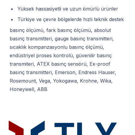
Yüksek hassasiyetli ve uzun ömürlü ürünler
Türkiye ve çevre bölgelerde hızlı teknik destek
basınç ölçümü, fark basınç ölçümü, absolut
basınç transmitteri, gauge basınç transmitteri,
sıcaklık kompanzasyonlu basınç ölçümü,
endüstriyel proses kontrolü, güvenilir basınç
transmiteri, ATEX basınç sensörü, Ex-proof
basınç transmitteri, Emerson, Endress Hauser,
Rosemount, Vega, Yokogawa, Krohne, Wika,
Honeywell, ABB