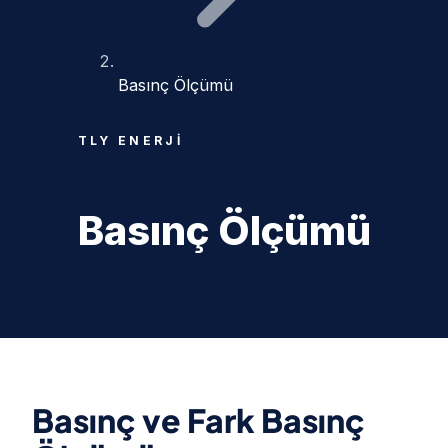
Basınç Ölçümü
TLY ENERJI
Basınç Ölçümü
Basınç ve Fark Basınç