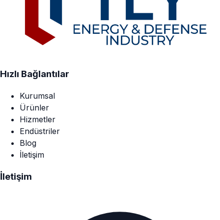
Hızlı Bağlantılar
Kurumsal
Ürünler
Hizmetler
Endüstriler
Blog
İletişim
İletişim