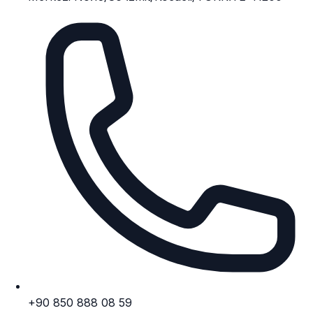
+90 850 888 08 59