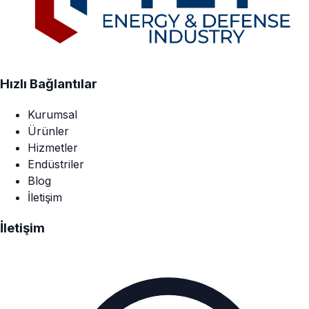
Hızlı Bağlantılar
Kurumsal
Ürünler
Hizmetler
Endüstriler
Blog
İletişim
İletişim