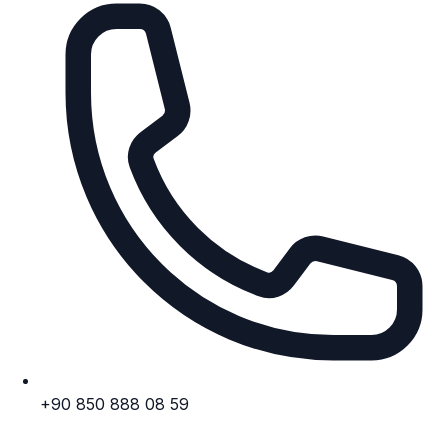
+90 850 888 08 59