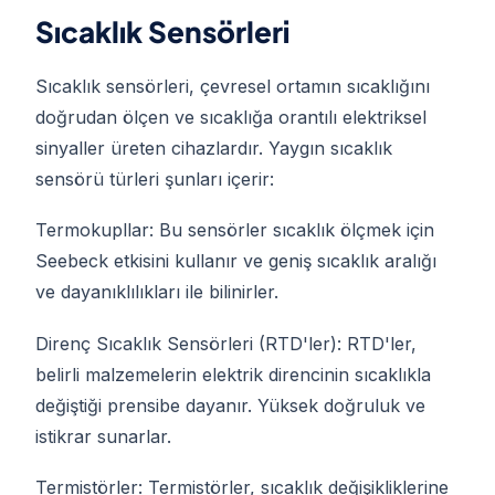
Sıcaklık Sensörleri
Sıcaklık sensörleri, çevresel ortamın sıcaklığını
doğrudan ölçen ve sıcaklığa orantılı elektriksel
sinyaller üreten cihazlardır. Yaygın sıcaklık
sensörü türleri şunları içerir:
Termokupllar: Bu sensörler sıcaklık ölçmek için
Seebeck etkisini kullanır ve geniş sıcaklık aralığı
ve dayanıklılıkları ile bilinirler.
Direnç Sıcaklık Sensörleri (RTD'ler): RTD'ler,
belirli malzemelerin elektrik direncinin sıcaklıkla
değiştiği prensibe dayanır. Yüksek doğruluk ve
istikrar sunarlar.
Termistörler: Termistörler, sıcaklık değişikliklerine