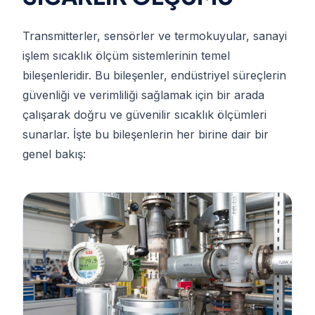
Transmitterler, sensörler ve termokuyular, sanayi
işlem sıcaklık ölçüm sistemlerinin temel
bileşenleridir. Bu bileşenler, endüstriyel süreçlerin
güvenliği ve verimliliği sağlamak için bir arada
çalışarak doğru ve güvenilir sıcaklık ölçümleri
sunarlar. İşte bu bileşenlerin her birine dair bir
genel bakış: