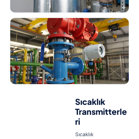
Sıcaklık
Transmitterle
ri
Sıcaklık