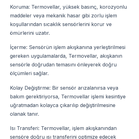
Koruma: Termovellar, yüksek basınç, korozyonlu
maddeler veya mekanik hasar gibi zorlu işlem
koşullarından sıcaklık sensörlerini korur ve
ömürlerini uzatır.
İçerme: Sensörün işlem akışkanına yerleştirilmesi
gereken uygulamalarda, Termovellar, akışkanın
sensörle doğrudan temasını önleyerek doğru
ölçümleri sağlar.
Kolay Değiştirme: Bir sensör arızalanırsa veya
bakım gerektiriyorsa, Termovellar işlemi kesintiye
uğratmadan kolayca çıkarılıp değiştirilmesine
olanak tanır.
Isı Transferi: Termovellar, işlem akışkanından
sensöre doğru ısı transferini optimize edecek