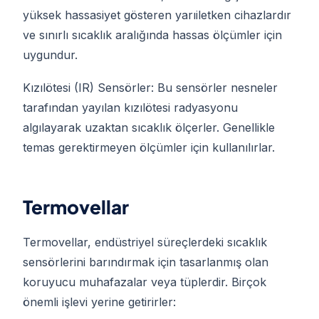
yüksek hassasiyet gösteren yarıiletken cihazlardır
ve sınırlı sıcaklık aralığında hassas ölçümler için
uygundur.
Kızılötesi (IR) Sensörler: Bu sensörler nesneler
tarafından yayılan kızılötesi radyasyonu
algılayarak uzaktan sıcaklık ölçerler. Genellikle
temas gerektirmeyen ölçümler için kullanılırlar.
Termovellar
Termovellar, endüstriyel süreçlerdeki sıcaklık
sensörlerini barındırmak için tasarlanmış olan
koruyucu muhafazalar veya tüplerdir. Birçok
önemli işlevi yerine getirirler: