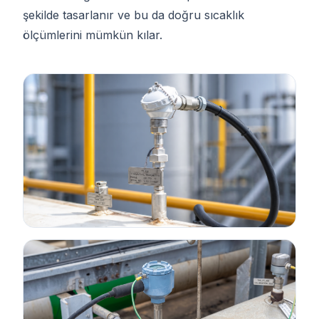
şekilde tasarlanır ve bu da doğru sıcaklık
ölçümlerini mümkün kılar.