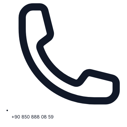
+90 850 888 08 59