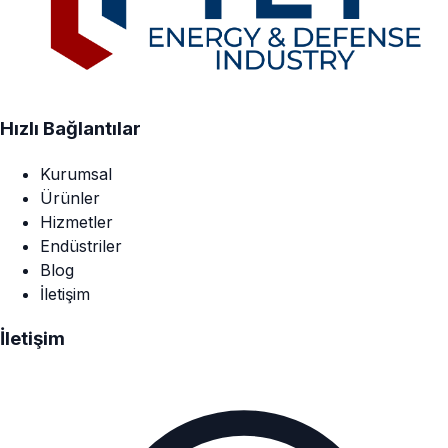
Hızlı Bağlantılar
Kurumsal
Ürünler
Hizmetler
Endüstriler
Blog
İletişim
İletişim