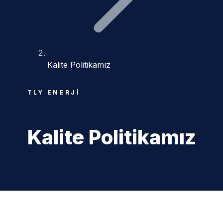
Kalite Politikamız
TLY ENERJI
Kalite Politikamız