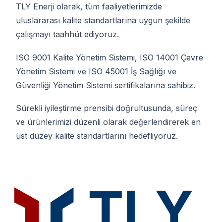
TLY Enerji olarak, tüm faaliyetlerimizde
uluslararası kalite standartlarına uygun şekilde
çalışmayı taahhüt ediyoruz.
ISO 9001 Kalite Yönetim Sistemi, ISO 14001 Çevre
Yönetim Sistemi ve ISO 45001 İş Sağlığı ve
Güvenliği Yönetim Sistemi sertifikalarına sahibiz.
Sürekli iyileştirme prensibi doğrultusunda, süreç
ve ürünlerimizi düzenli olarak değerlendirerek en
üst düzey kalite standartlarını hedefliyoruz.